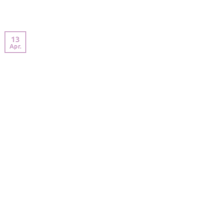
13
Apr.