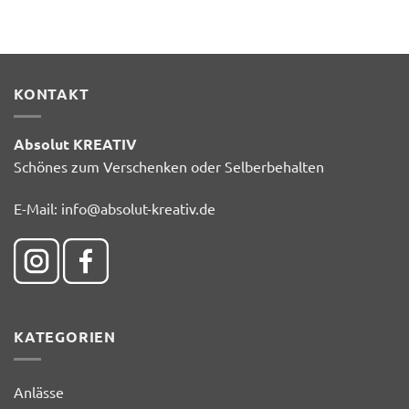
KONTAKT
Absolut KREATIV
Schönes zum Verschenken oder Selberbehalten
E-Mail:
info@absolut-kreativ.de
KATEGORIEN
Anlässe