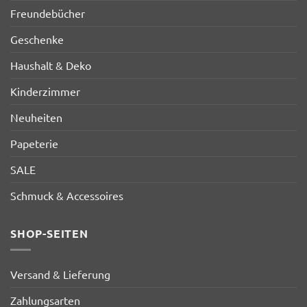
Freundebücher
Geschenke
Haushalt & Deko
Kinderzimmer
Neuheiten
Papeterie
SALE
Schmuck & Accessoires
SHOP-SEITEN
Versand & Lieferung
Zahlungsarten