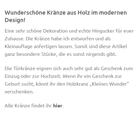
Wunderschöne Kränze aus Holz im modernen
Design!
Eine sehr schöne Dekoration und echte Hingucker für euer
Zuhause. Die Kränze habe ich entworfen und als
Kleinauflage anfertigen lassen. Somit sind diese Artikel
ganz besondere Stücke, die es sonst nirgends gibt.
Die Türkränze
eignen
sich auch sehr gut als Geschenk zum
Einzug oder zur Hochzeit. Wenn ihr ein Geschenk zur
Geburt sucht, könnt ihr den Holzkranz „Kleines Wunder”
verschenken.
Alle Kränze findet ihr
hier
.