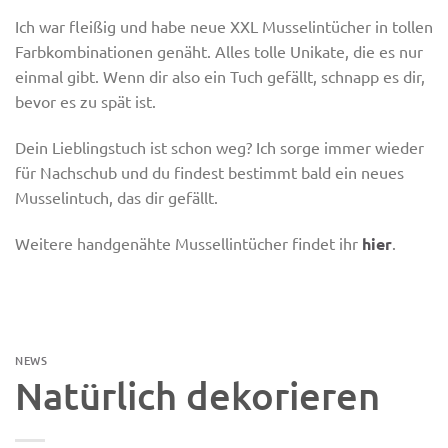
Ich war fleißig und habe neue XXL Musselintücher in tollen
Farbkombinationen genäht. Alles tolle Unikate, die es nur
einmal gibt. Wenn dir also ein Tuch gefällt, schnapp es dir,
bevor es zu spät ist.
Dein Lieblingstuch ist schon weg? Ich sorge immer wieder
für Nachschub und du findest bestimmt bald ein neues
Musselintuch, das dir gefällt.
Weitere handgenähte Mussellintücher findet ihr
hier
.
NEWS
Natürlich dekorieren