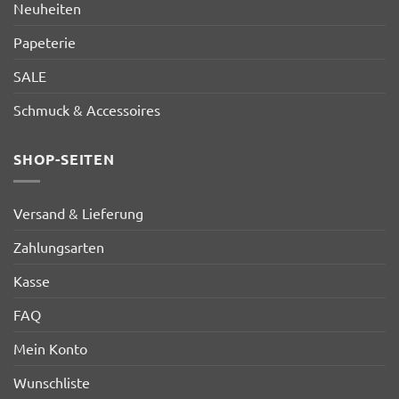
Neuheiten
Papeterie
SALE
Schmuck & Accessoires
SHOP-SEITEN
Versand & Lieferung
Zahlungsarten
Kasse
FAQ
Mein Konto
Wunschliste