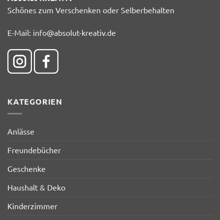
Schönes zum Verschenken oder Selberbehalten
E-Mail:
info@absolut-kreativ.de
KATEGORIEN
Anlässe
Freundebücher
Geschenke
Haushalt & Deko
Kinderzimmer