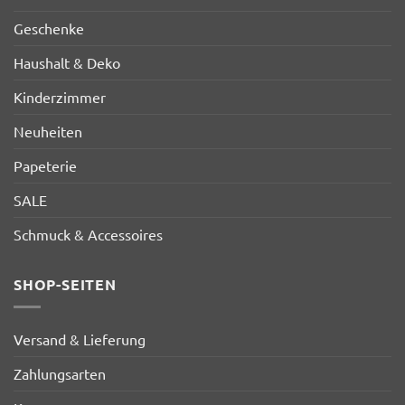
Geschenke
Haushalt & Deko
Kinderzimmer
Neuheiten
Papeterie
SALE
Schmuck & Accessoires
SHOP-SEITEN
Versand & Lieferung
Zahlungsarten