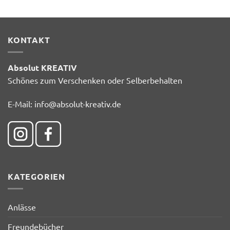
KONTAKT
Absolut KREATIV
Schönes zum Verschenken oder Selberbehalten
E-Mail:
info@absolut-kreativ.de
KATEGORIEN
Anlässe
Freundebücher