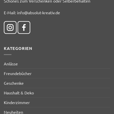
Schönes zum Verschenken oder Selberbehalten
E-Mail:
info@absolut-kreativ.de
KATEGORIEN
Anlässe
Freundebücher
Geschenke
Haushalt & Deko
Kinderzimmer
Neuheiten