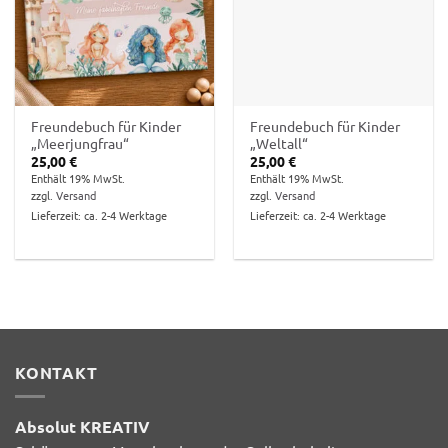
Freundebuch für Kinder
Freundebuch für Kinder
„Meerjungfrau“
„Weltall“
25,00
€
25,00
€
Enthält 19% MwSt.
Enthält 19% MwSt.
zzgl.
Versand
zzgl.
Versand
Lieferzeit: ca. 2-4 Werktage
Lieferzeit: ca. 2-4 Werktage
KONTAKT
Absolut KREATIV