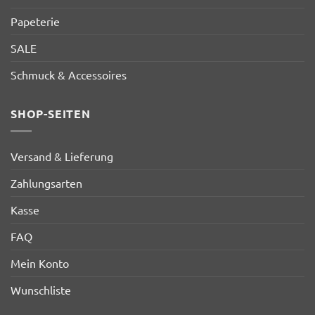
Papeterie
SALE
Schmuck & Accessoires
SHOP-SEITEN
Versand & Lieferung
Zahlungsarten
Kasse
FAQ
Mein Konto
Wunschliste