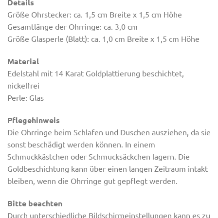
Details
Größe Ohrstecker: ca. 1,5 cm Breite x 1,5 cm Höhe
Gesamtlänge der Ohrringe: ca. 3,0 cm
Größe Glasperle (Blatt): ca. 1,0 cm Breite x 1,5 cm Höhe
Material
Edelstahl mit 14 Karat Goldplattierung beschichtet,
nickelfrei
Perle: Glas
Pflegehinweis
Die Ohrringe beim Schlafen und Duschen ausziehen, da sie
sonst beschädigt werden können. In einem
Schmuckkästchen oder Schmucksäckchen lagern. Die
Goldbeschichtung kann über einen langen Zeitraum intakt
bleiben, wenn die Ohrringe gut gepflegt werden.
Bitte beachten
Durch unterschiedliche Bildschirmeinstellungen kann es zu