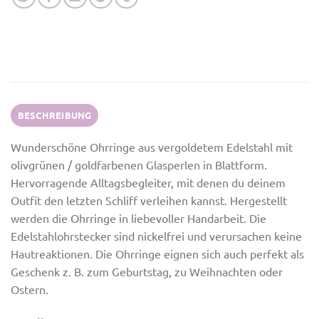
BESCHREIBUNG
Wunderschöne Ohrringe aus vergoldetem Edelstahl mit
olivgrünen / goldfarbenen Glasperlen in Blattform.
Hervorragende Alltagsbegleiter, mit denen du deinem
Outfit den letzten Schliff verleihen kannst. Hergestellt
werden die Ohrringe in liebevoller Handarbeit. Die
Edelstahlohrstecker sind nickelfrei und verursachen keine
Hautreaktionen. Die Ohrringe eignen sich auch perfekt als
Geschenk z. B. zum Geburtstag, zu Weihnachten oder
Ostern.