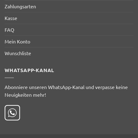
Zahlungsarten
Kasse
FAQ
Mein Konto
Wunschliste
WHATSAPP-KANAL
Abonniere unseren WhatsApp-Kanal und verpasse keine
Neuigkeiten mehr!