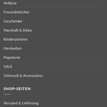
Anlässe
Freundebücher
Geschenke
Haushalt & Deko
Kinderzimmer
Neuheiten
Papeterie
SALE
Schmuck & Accessoires
SHOP-SEITEN
Versand & Lieferung