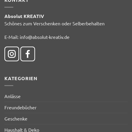
Absolut KREATIV
Schönes zum Verschenken oder Selberbehalten
E-Mail:
info@absolut-kreativ.de
KATEGORIEN
Anlässe
Freundebücher
Geschenke
Haushalt & Deko