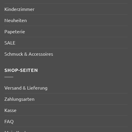
Kinderzimmer
Neuheiten
Papeterie
SALE
Schmuck & Accessoires
SHOP-SEITEN
Versand & Lieferung
Zahlungsarten
Kasse
FAQ